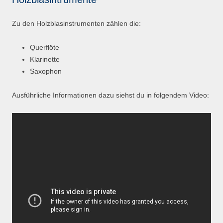
Zu den Holzblasinstrumenten zählen die:
Querflöte
Klarinette
Saxophon
Ausführliche Informationen dazu siehst du in folgendem Video: