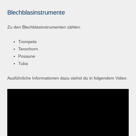
Blechblasinstrumente
Zu den Blechblasinstrumenten zählen:
Trompete
Tenorhorn
Posaune
Tuba
Ausführliche Informationen dazu siehst du in folgendem Video: