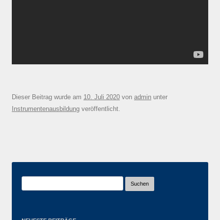
Dieser Beitrag wurde am
10. Juli 2020
von
admin
unter
Instrumentenausbildung
veröffentlicht.
Suchen
nach: