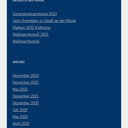
NEUESTE BEITRÄGE
Generalversammlung 2023
Jetzt Anmelden zu Spaß an der Musik
Maifest 2022 Kellmünz
Weihnachtsgruß 2021
Weihnachtsgruß
ARCHIV
Dezember 2023
November 2022
Mai 2022
Dezember 2021
Dezember 2020
Juli 2020
Mai 2020
April 2020