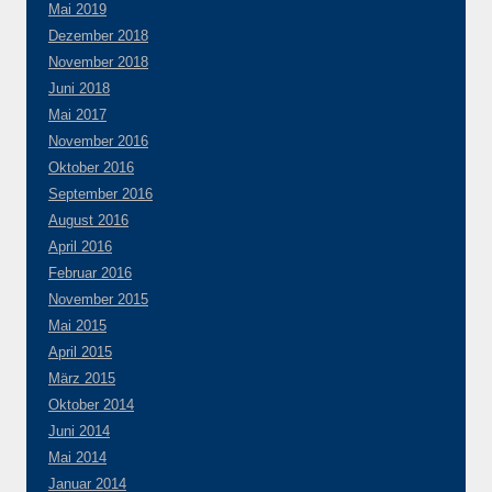
Mai 2019
Dezember 2018
November 2018
Juni 2018
Mai 2017
November 2016
Oktober 2016
September 2016
August 2016
April 2016
Februar 2016
November 2015
Mai 2015
April 2015
März 2015
Oktober 2014
Juni 2014
Mai 2014
Januar 2014