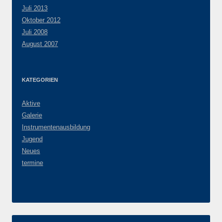
Juli 2013
Oktober 2012
Juli 2008
August 2007
KATEGORIEN
Aktive
Galerie
Instrumentenausbildung
Jugend
Neues
termine